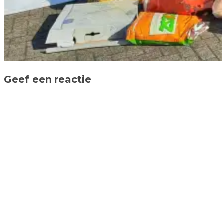
Geef een reactie