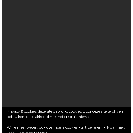
Privacy & cookies: deze site gebruikt cookies. Door deze site te blijven
gebruiken, ga je akkoord met het gebruik hiervan.
Wil je meer weten, ook over hoe je cookies kunt beheren, kijk dan hier:
Cookiebeleid en privacy