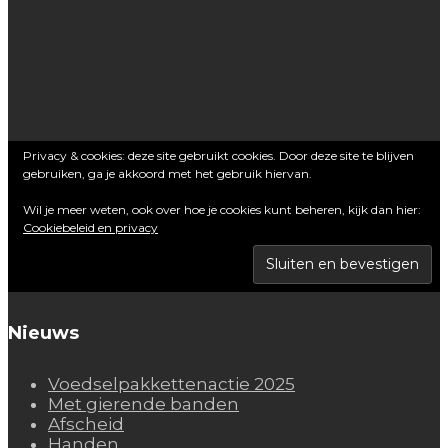
Privacy & cookies: deze site gebruikt cookies. Door deze site te blijven
gebruiken, ga je akkoord met het gebruik hiervan.
Wil je meer weten, ook over hoe je cookies kunt beheren, kijk dan hier:
Cookiebeleid en privacy
Nieuws
Voedselpakkettenactie 2025
Met gierende banden
Afscheid
Handen