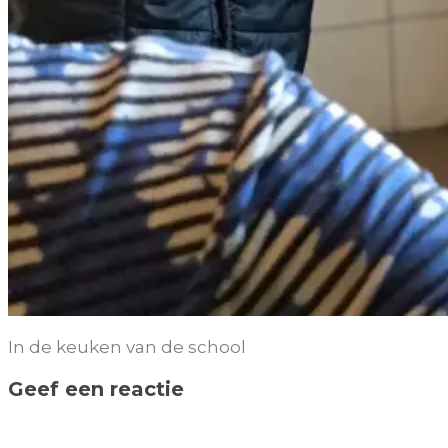
In de keuken van de school
Geef een reactie