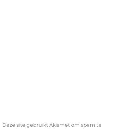
Deze site gebruikt Akismet om spam te