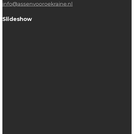
info@assenvooroekraine.nl
Slideshow