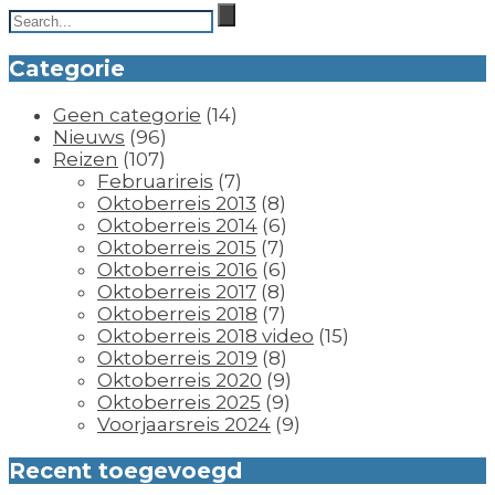
Categorie
Geen categorie
(14)
Nieuws
(96)
Reizen
(107)
Februarireis
(7)
Oktoberreis 2013
(8)
Oktoberreis 2014
(6)
Oktoberreis 2015
(7)
Oktoberreis 2016
(6)
Oktoberreis 2017
(8)
Oktoberreis 2018
(7)
Oktoberreis 2018 video
(15)
Oktoberreis 2019
(8)
Oktoberreis 2020
(9)
Oktoberreis 2025
(9)
Voorjaarsreis 2024
(9)
Recent toegevoegd