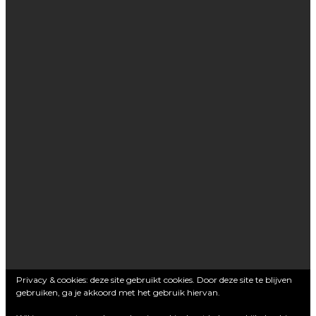
Privacy & cookies: deze site gebruikt cookies. Door deze site te blijven
gebruiken, ga je akkoord met het gebruik hiervan.